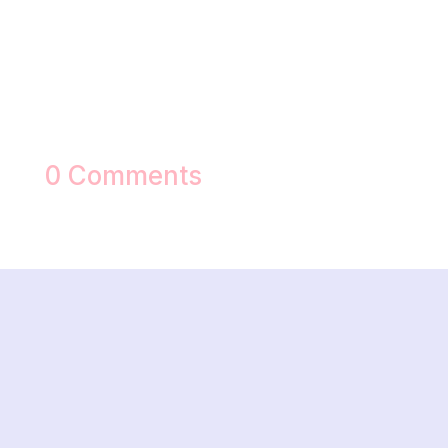
0 Comments